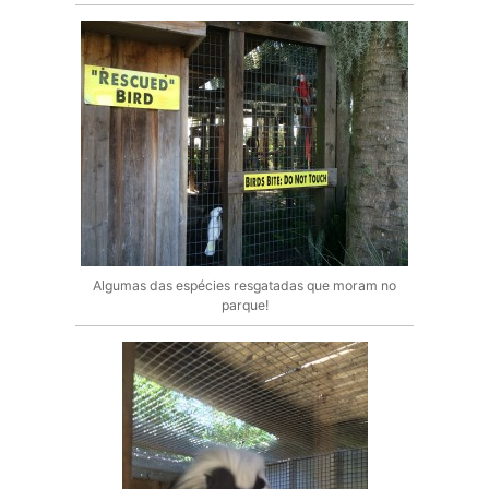
Algumas das espécies resgatadas que moram no
parque!