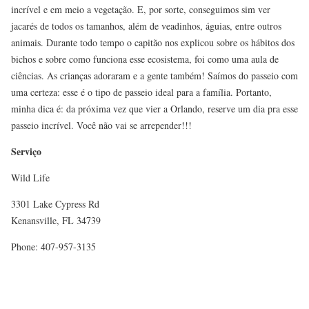
incrível e em meio a vegetação. E, por sorte, conseguimos sim ver
jacarés de todos os tamanhos, além de veadinhos, águias, entre outros
animais. Durante todo tempo o capitão nos explicou sobre os hábitos dos
bichos e sobre como funciona esse ecosistema, foi como uma aula de
ciências. As crianças adoraram e a gente também! Saímos do passeio com
uma certeza: esse é o tipo de passeio ideal para a família. Portanto,
minha dica é: da próxima vez que vier a Orlando, reserve um dia pra esse
passeio incrível. Você não vai se arrepender!!!
Serviço
Wild Life
3301 Lake Cypress Rd
Kenansville, FL 34739
Phone: 407-957-3135