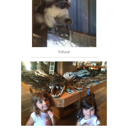
Fofura!