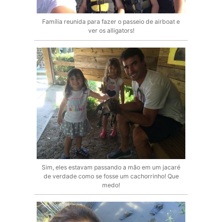
Família reunida para fazer o passeio de airboat e
ver os alligators!
Sim, eles estavam passando a mão em um jacaré
de verdade como se fosse um cachorrinho! Que
medo!