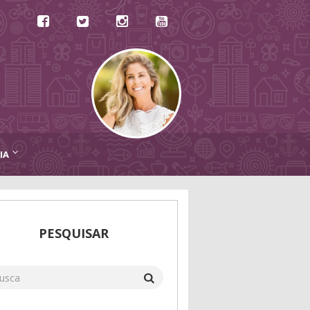
IA
PESQUISAR