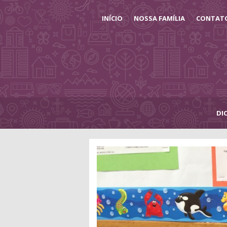
INÍCIO
NOSSA FAMÍLIA
CONTAT
DI