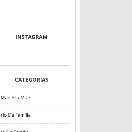
INSTAGRAM
CATEGORIAS
 Mãe Pra Mãe
rio Da Família