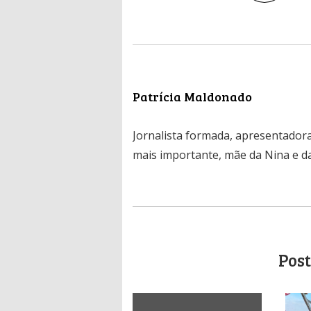
Patrícia Maldonado
Jornalista formada, apresentadora
mais importante, mãe da Nina e da
Post