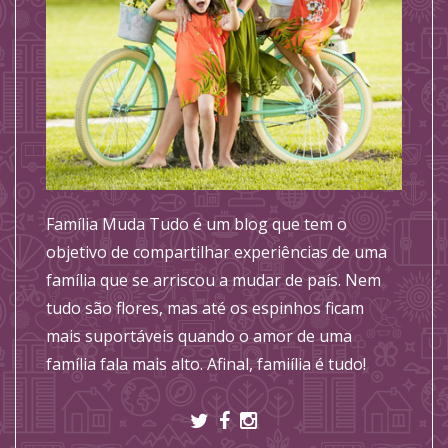
Família Muda Tudo é um blog que tem o
objetivo de compartilhar experiências de uma
família que se arriscou a mudar de país. Nem
tudo são flores, mas até os espinhos ficam
mais suportáveis quando o amor de uma
família fala mais alto. Afinal, famiília é tudo!