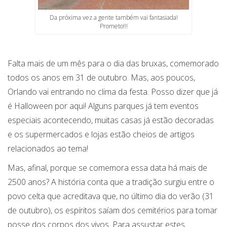
Da próxima vez a gente também vai fantasiada!
Prometo!!!
Falta mais de um mês para o dia das bruxas, comemorado
todos os anos em 31 de outubro. Mas, aos poucos,
Orlando vai entrando no clima da festa. Posso dizer que já
é Halloween por aqui! Alguns parques já tem eventos
especiais acontecendo, muitas casas já estão decoradas
e os supermercados e lojas estão cheios de artigos
relacionados ao tema!
Mas, afinal, porque se comemora essa data há mais de
2500 anos? A história conta que a tradição surgiu entre o
povo celta que acreditava que, no último dia do verão (31
de outubro), os espíritos saíam dos cemitérios para tomar
posse dos corpos dos vivos. Para assustar estes