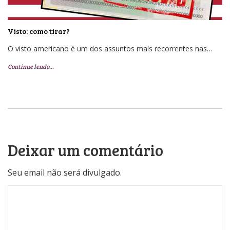
Visto: como tirar?
O visto americano é um dos assuntos mais recorrentes nas…
Continue lendo…
Deixar um comentário
Seu email não será divulgado.