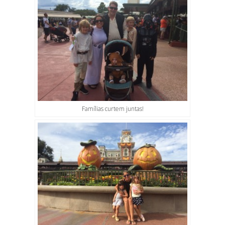
Famílias curtem juntas!