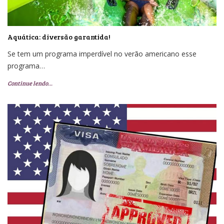
Aquática: diversão garantida!
Se tem um programa imperdível no verão americano esse
programa…
Continue lendo…