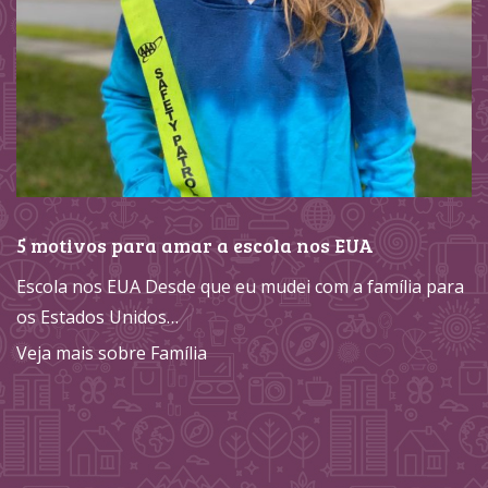
5 motivos para amar a escola nos EUA
Escola nos EUA Desde que eu mudei com a família para
os Estados Unidos…
Veja mais sobre Família