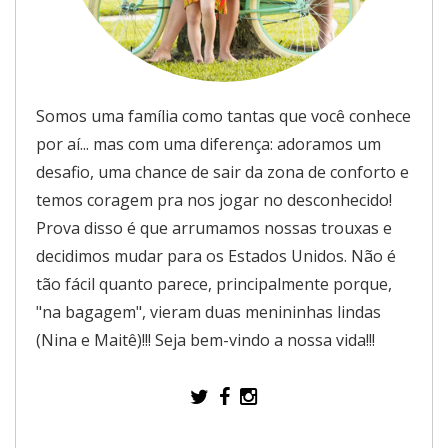
Somos uma família como tantas que você conhece
por aí... mas com uma diferença: adoramos um
desafio, uma chance de sair da zona de conforto e
temos coragem pra nos jogar no desconhecido!
Prova disso é que arrumamos nossas trouxas e
decidimos mudar para os Estados Unidos. Não é
tão fácil quanto parece, principalmente porque,
"na bagagem", vieram duas menininhas lindas
(Nina e Maitê)!!! Seja bem-vindo a nossa vida!!!