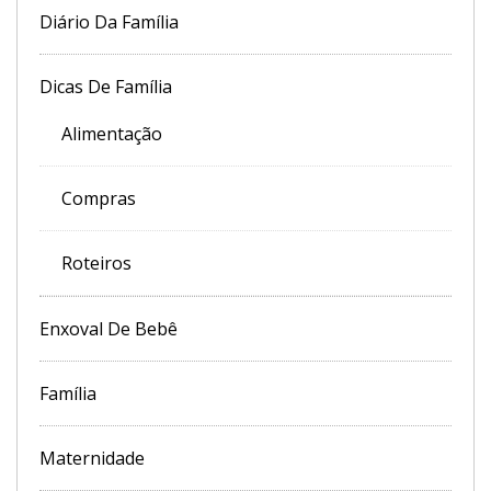
Diário Da Família
Dicas De Família
Alimentação
Compras
Roteiros
Enxoval De Bebê
Família
Maternidade