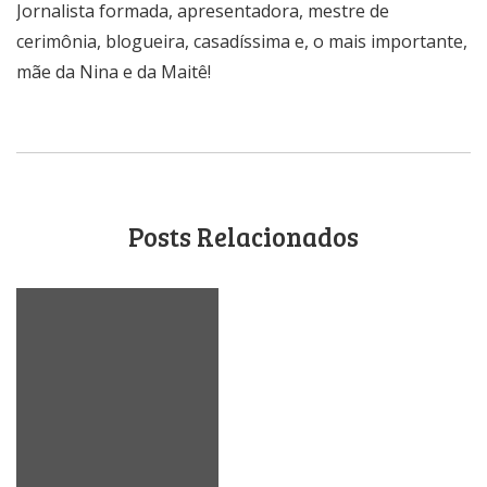
Jornalista formada, apresentadora, mestre de
cerimônia, blogueira, casadíssima e, o mais importante,
mãe da Nina e da Maitê!
Posts Relacionados