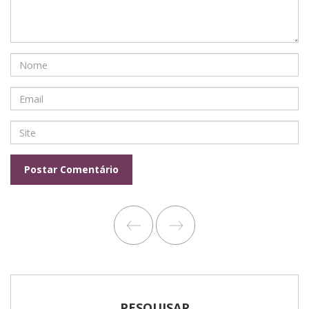
PESQUISAR