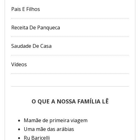
Pais E Filhos
Receita De Panqueca
Saudade De Casa
Vídeos
O QUE A NOSSA FAMÍLIA LÊ
Mamãe de primeira viagem
Uma mãe das arábias
Ru Baricelli