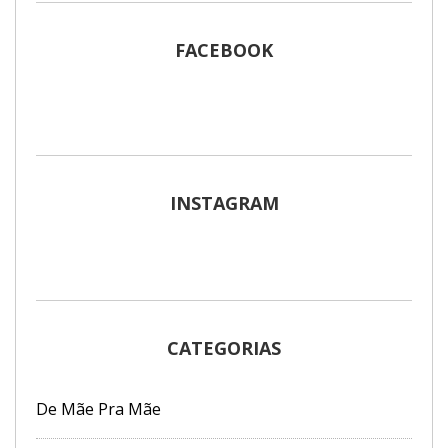
FACEBOOK
INSTAGRAM
CATEGORIAS
De Mãe Pra Mãe