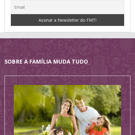
SOBRE A FAMÍLIA MUDA TUDO