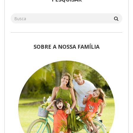
SOBRE A NOSSA FAMÍLIA