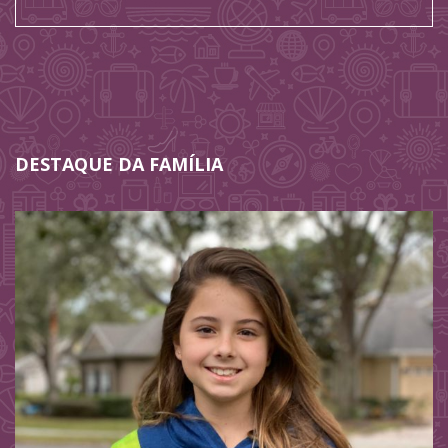
DESTAQUE DA FAMÍLIA