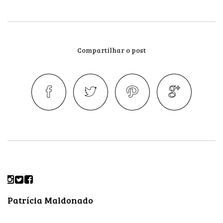
Compartilhar o post
Patrícia Maldonado