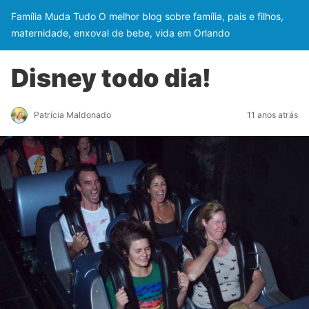
Família Muda Tudo O melhor blog sobre família, pais e filhos,
maternidade, enxoval de bebe, vida em Orlando
Disney todo dia!
Patrícia Maldonado
11 anos atrás