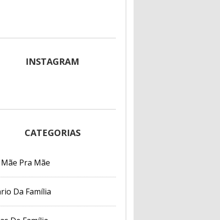
INSTAGRAM
CATEGORIAS
 Mãe Pra Mãe
rio Da Família