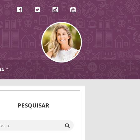
IA
PESQUISAR