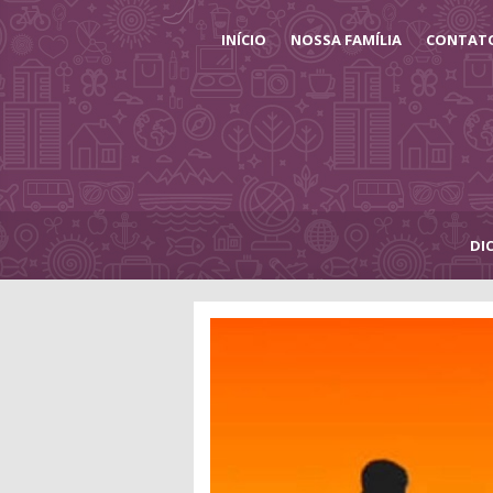
INÍCIO
NOSSA FAMÍLIA
CONTAT
DI