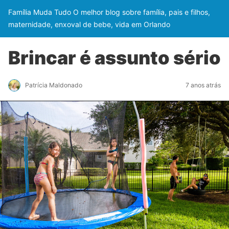
Família Muda Tudo O melhor blog sobre família, pais e filhos,
maternidade, enxoval de bebe, vida em Orlando
Brincar é assunto sério
Patrícia Maldonado
7 anos atrás