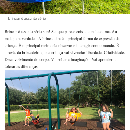
brincar é assunto sério
Brincar é assunto sério sim! Sei que parece coisa de maluco, mas é a
mais pura verdade. A brincadeira é a principal forma de expressão da
criança. É o principal meio dela observar e interagir com o mundo. É
através da brincadeira que a criança vai vivenciar liberdade. Criatividade.
Desenvolvimento do corpo. Vai soltar a imaginação. Vai aprender a
tolerar as diferenças.