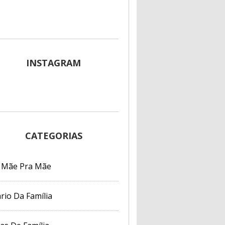
INSTAGRAM
CATEGORIAS
 Mãe Pra Mãe
rio Da Família