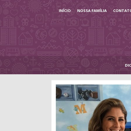
INÍCIO
NOSSA FAMÍLIA
CONTAT
DI