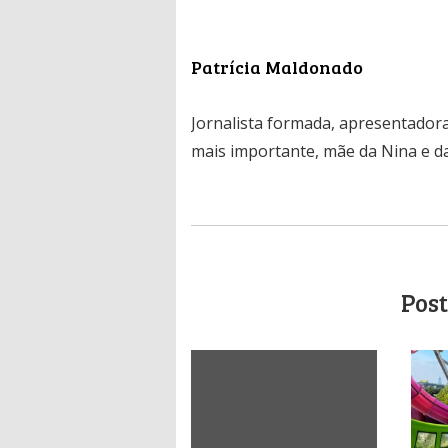
Patrícia Maldonado
Jornalista formada, apresentadora
mais importante, mãe da Nina e da
Post