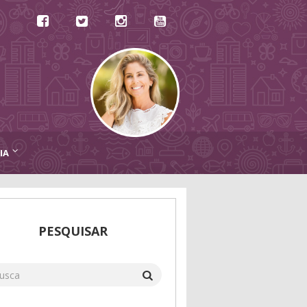
IA
PESQUISAR