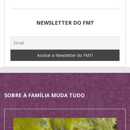
NEWSLETTER DO FMT
SOBRE A FAMÍLIA MUDA TUDO