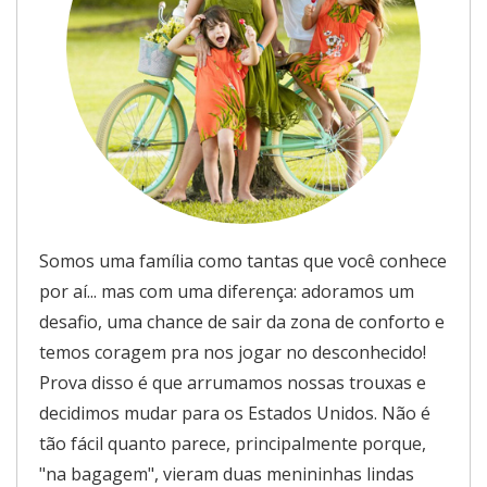
Somos uma família como tantas que você conhece
por aí... mas com uma diferença: adoramos um
desafio, uma chance de sair da zona de conforto e
temos coragem pra nos jogar no desconhecido!
Prova disso é que arrumamos nossas trouxas e
decidimos mudar para os Estados Unidos. Não é
tão fácil quanto parece, principalmente porque,
"na bagagem", vieram duas menininhas lindas