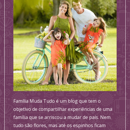
Família Muda Tudo é um blog que tem o
objetivo de compartilhar experiências de uma
família que se arriscou a mudar de país. Nem
tudo são flores, mas até os espinhos ficam