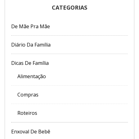
CATEGORIAS
De Mãe Pra Mãe
Diário Da Família
Dicas De Família
Alimentação
Compras
Roteiros
Enxoval De Bebê