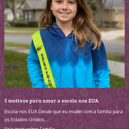
5 motivos para amar a escola nos EUA
Escola nos EUA Desde que eu mudei com a família para
os Estados Unidos…
Veja mais sobre Família