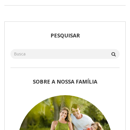
PESQUISAR
SOBRE A NOSSA FAMÍLIA