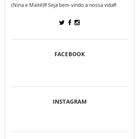
(Nina e Maitê)!!! Seja bem-vindo a nossa vida!!!
FACEBOOK
INSTAGRAM