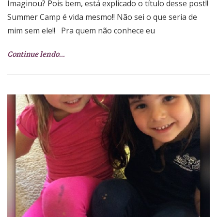
Imaginou? Pois bem, está explicado o título desse post!!
Summer Camp é vida mesmo!! Não sei o que seria de
mim sem ele!! Pra quem não conhece eu
Continue lendo…