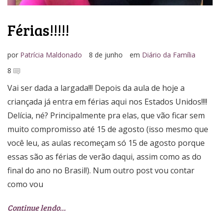
Férias!!!!!
por
Patrícia Maldonado
8 de junho
em
Diário da Família
8
Vai ser dada a largada!!! Depois da aula de hoje a
criançada já entra em férias aqui nos Estados Unidos!!!!
Delícia, né? Principalmente pra elas, que vão ficar sem
muito compromisso até 15 de agosto (isso mesmo que
você leu, as aulas recomeçam só 15 de agosto porque
essas são as férias de verão daqui, assim como as do
final do ano no Brasil!). Num outro post vou contar
como vou
Continue lendo…