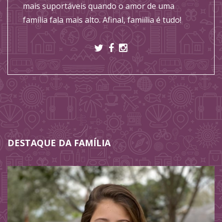
mais suportáveis quando o amor de uma
família fala mais alto. Afinal, famiília é tudo!
DESTAQUE DA FAMÍLIA