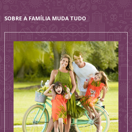
SOBRE A FAMÍLIA MUDA TUDO