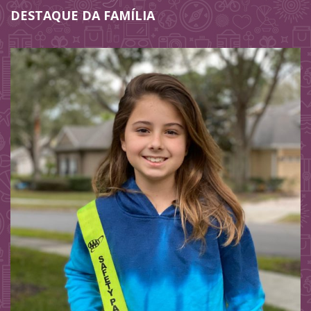
DESTAQUE DA FAMÍLIA