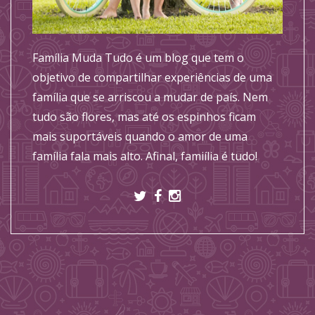
Família Muda Tudo é um blog que tem o
objetivo de compartilhar experiências de uma
família que se arriscou a mudar de país. Nem
tudo são flores, mas até os espinhos ficam
mais suportáveis quando o amor de uma
família fala mais alto. Afinal, famiília é tudo!