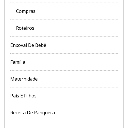
Compras
Roteiros
Enxoval De Bebê
Família
Maternidade
Pais E Filhos
Receita De Panqueca