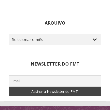
ARQUIVO
Arquivo
NEWSLETTER DO FMT