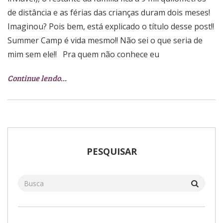
de distância e as férias das crianças duram dois meses!
Imaginou? Pois bem, está explicado o título desse post!!
Summer Camp é vida mesmo!! Não sei o que seria de
mim sem ele!! Pra quem não conhece eu
Continue lendo…
PESQUISAR