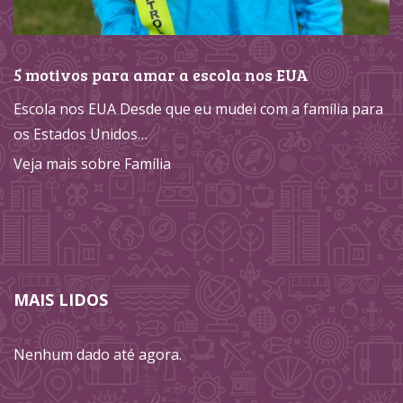
5 motivos para amar a escola nos EUA
Escola nos EUA Desde que eu mudei com a família para
os Estados Unidos…
Veja mais sobre Família
MAIS LIDOS
Nenhum dado até agora.