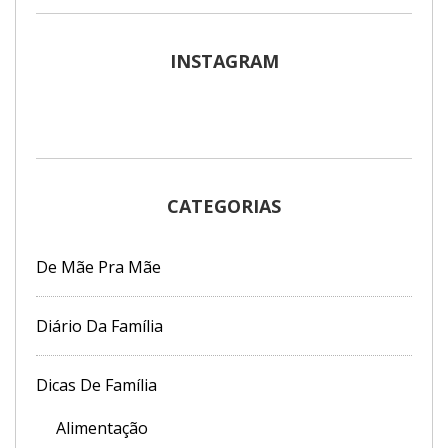
INSTAGRAM
CATEGORIAS
De Mãe Pra Mãe
Diário Da Família
Dicas De Família
Alimentação