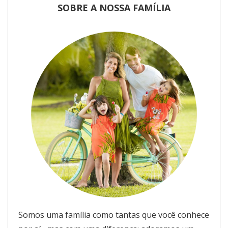
SOBRE A NOSSA FAMÍLIA
Somos uma família como tantas que você conhece