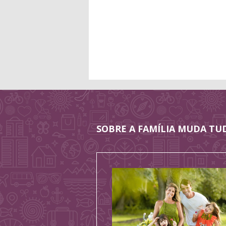
SOBRE A FAMÍLIA MUDA TU