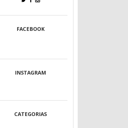
FACEBOOK
INSTAGRAM
CATEGORIAS