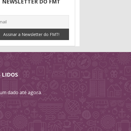
NEWSLETTER DO FMT
 LIDOS
m dado até agora.