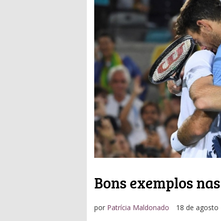
Bons exemplos nas
por
Patrícia Maldonado
18 de agosto