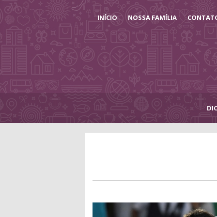
INÍCIO
NOSSA FAMÍLIA
CONTAT
DI