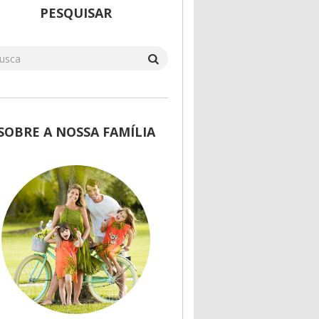
PESQUISAR
SOBRE A NOSSA FAMÍLIA