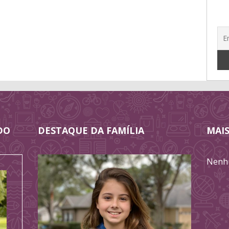
DO
DESTAQUE DA FAMÍLIA
MAIS
Nenhu