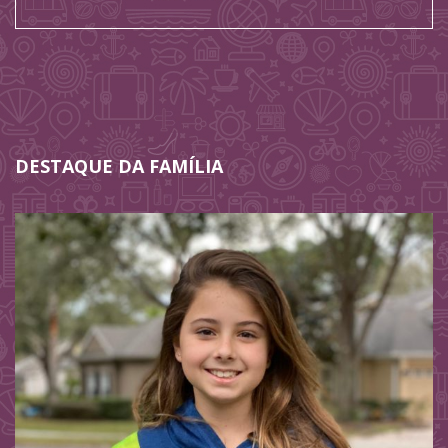
DESTAQUE DA FAMÍLIA