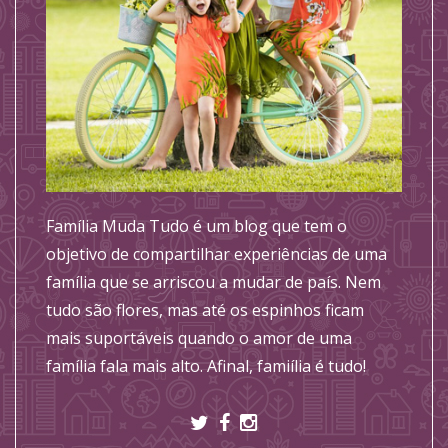
Família Muda Tudo é um blog que tem o
objetivo de compartilhar experiências de uma
família que se arriscou a mudar de país. Nem
tudo são flores, mas até os espinhos ficam
mais suportáveis quando o amor de uma
família fala mais alto. Afinal, famiília é tudo!