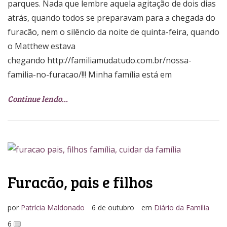
parques. Nada que lembre aquela agitação de dois dias
atrás, quando todos se preparavam para a chegada do
furacão, nem o silêncio da noite de quinta-feira, quando
o Matthew estava
chegando http://familiamudatudo.com.br/nossa-
familia-no-furacao/!!! Minha família está em
Continue lendo…
Furacão, pais e filhos
por
Patrícia Maldonado
6 de outubro
em
Diário da Família
6