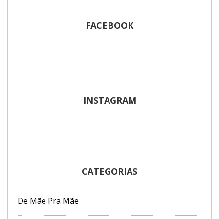
FACEBOOK
INSTAGRAM
CATEGORIAS
De Mãe Pra Mãe