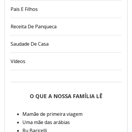
Pais E Filhos
Receita De Panqueca
Saudade De Casa
Vídeos
O QUE A NOSSA FAMÍLIA LÊ
Mamãe de primeira viagem
Uma mãe das arábias
Ru Baricelli