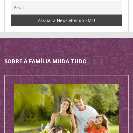
SOBRE A FAMÍLIA MUDA TUDO