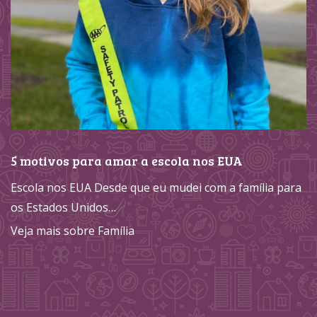
5 motivos para amar a escola nos EUA
Escola nos EUA Desde que eu mudei com a família para
os Estados Unidos…
Veja mais sobre Família