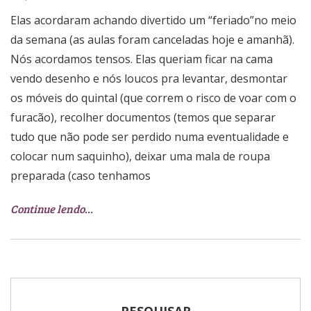
Elas acordaram achando divertido um “feriado”no meio
da semana (as aulas foram canceladas hoje e amanhã).
Nós acordamos tensos. Elas queriam ficar na cama
vendo desenho e nós loucos pra levantar, desmontar
os móveis do quintal (que correm o risco de voar com o
furacão), recolher documentos (temos que separar
tudo que não pode ser perdido numa eventualidade e
colocar num saquinho), deixar uma mala de roupa
preparada (caso tenhamos
Continue lendo…