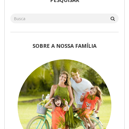
PESQUISAR
SOBRE A NOSSA FAMÍLIA