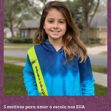
5 motivos para amar a escola nos EUA