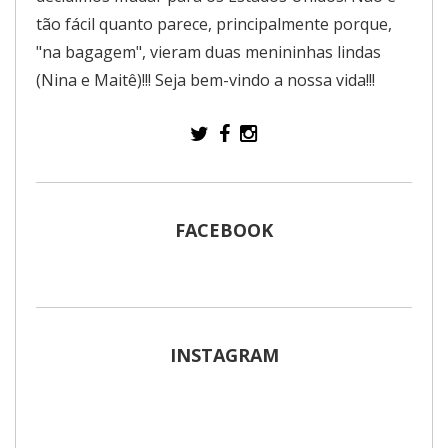
tão fácil quanto parece, principalmente porque,
"na bagagem", vieram duas menininhas lindas
(Nina e Maitê)!!! Seja bem-vindo a nossa vida!!!
FACEBOOK
INSTAGRAM