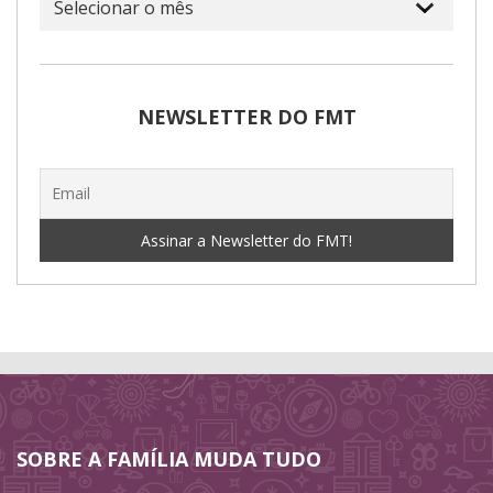
NEWSLETTER DO FMT
SOBRE A FAMÍLIA MUDA TUDO