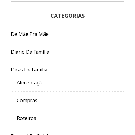
CATEGORIAS
De Mãe Pra Mãe
Diário Da Família
Dicas De Família
Alimentação
Compras
Roteiros