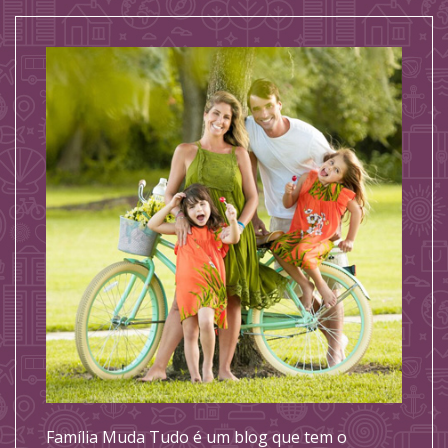
Família Muda Tudo é um blog que tem o