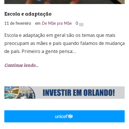
Escola e adaptação
11 de fevereiro
em
De Mãe pra Mãe
0
Escola e adaptação em geral são os temas que mais
preocupam as mães e pais quando falamos de mudança
de país. Primeiro a gente pensa:…
Continue lendo…