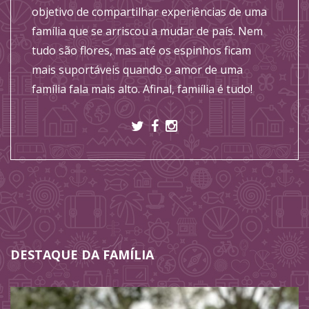
objetivo de compartilhar experiências de uma
família que se arriscou a mudar de país. Nem
tudo são flores, mas até os espinhos ficam
mais suportáveis quando o amor de uma
família fala mais alto. Afinal, famiília é tudo!
DESTAQUE DA FAMÍLIA