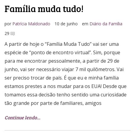
Família muda tudo!
por
Patrícia Maldonado
10 de junho
em
Diário da Família
29
A partir de hoje o “Família Muda Tudo” vai ser uma
espécie de “ponto de encontro virtual”. Sim, porque
para me encontrar pessoalmente, a partir de 29 de
junho, vai ser necessário viajar 7 mil quilômetros. Vai
ser preciso trocar de país. É que eu e minha família
estamos prestes a nos mudar para os EUA! Desde que
tomamos essa decisão tenho sentido uma curiosidade
tão grande por parte de familiares, amigos
Continue lendo…