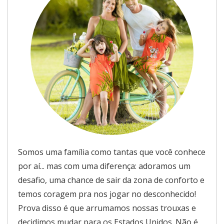
Somos uma família como tantas que você conhece
por aí... mas com uma diferença: adoramos um
desafio, uma chance de sair da zona de conforto e
temos coragem pra nos jogar no desconhecido!
Prova disso é que arrumamos nossas trouxas e
decidimos mudar para os Estados Unidos. Não é