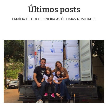
Últimos posts
FAMÍLIA É TUDO: CONFIRA AS ÚLTIMAS NOVIDADES