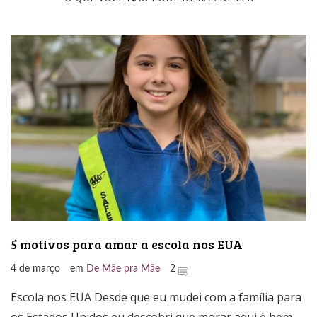
5 motivos para amar a escola nos EUA
4 de março
em
De Mãe pra Mãe
2
Escola nos EUA Desde que eu mudei com a família para