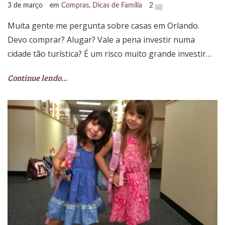
3 de março
em
Compras
,
Dicas de Família
2
Muita gente me pergunta sobre casas em Orlando.
Devo comprar? Alugar? Vale a pena investir numa
cidade tão turística? É um risco muito grande investir…
Continue lendo…