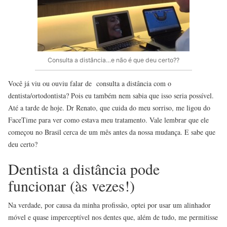
Consulta a distância…e não é que deu certo??
Você já viu ou ouviu falar de consulta a distância com o
dentista/ortodontista? Pois eu também nem sabia que isso seria possível.
Até a tarde de hoje. Dr Renato, que cuida do meu sorriso, me ligou do
FaceTime para ver como estava meu tratamento. Vale lembrar que ele
começou no Brasil cerca de um mês antes da nossa mudança. E sabe que
deu certo?
Dentista a distância pode
funcionar (às vezes!)
Na verdade, por causa da minha profissão, optei por usar um alinhador
móvel e quase imperceptível nos dentes que, além de tudo, me permitisse