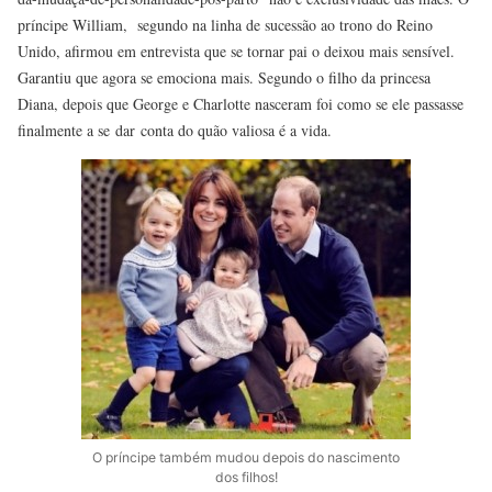
príncipe William, segundo na linha de sucessão ao trono do Reino
Unido, afirmou em entrevista que se tornar pai o deixou mais sensível.
Garantiu que agora se emociona mais. Segundo o filho da princesa
Diana, depois que George e Charlotte nasceram foi como se ele passasse
finalmente a se dar conta do quão valiosa é a vida.
O príncipe também mudou depois do nascimento
dos filhos!