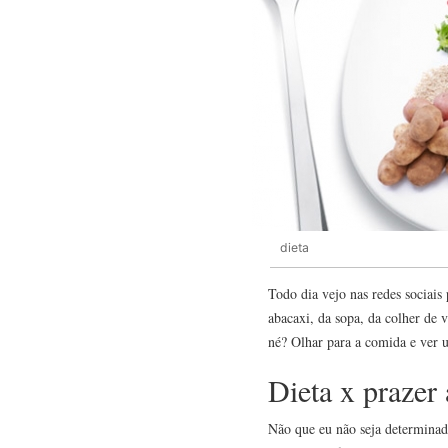
dieta
Todo dia vejo nas redes sociais
abacaxi, da sopa, da colher de 
né? Olhar para a comida e ver 
Dieta x prazer
Não que eu não seja determinada