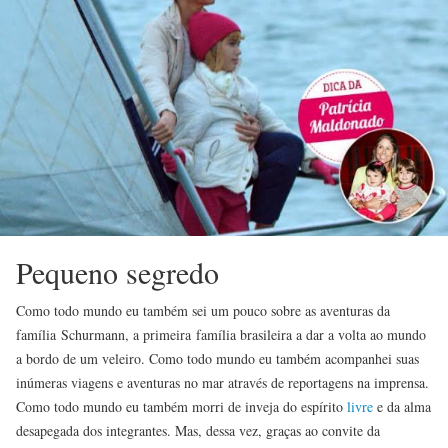
Pequeno segredo
Como todo mundo eu também sei um pouco sobre as aventuras da
família Schurmann, a primeira família brasileira a dar a volta ao mundo
a bordo de um veleiro. Como todo mundo eu também acompanhei suas
inúmeras viagens e aventuras no mar através de reportagens na imprensa.
Como todo mundo eu também morri de inveja do espírito
livre
e da alma
desapegada dos integrantes. Mas, dessa vez, graças ao convite da