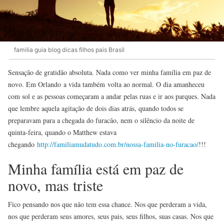
familia guia blog dicas filhos pais Brasil
Sensação de gratidão absoluta. Nada como ver minha família em paz de
novo. Em Orlando a vida também volta ao normal. O dia amanheceu
com sol e as pessoas começaram a andar pelas ruas e ir aos parques. Nada
que lembre aquela agitação de dois dias atrás, quando todos se
preparavam para a chegada do furacão, nem o silêncio da noite de
quinta-feira, quando o Matthew estava
chegando
http://familiamudatudo.com.br/nossa-familia-no-furacao/
!!!
Minha família está em paz de
novo, mas triste
Fico pensando nos que não tem essa chance. Nos que perderam a vida,
nos que perderam seus amores, seus pais, seus filhos, suas casas. Nos que