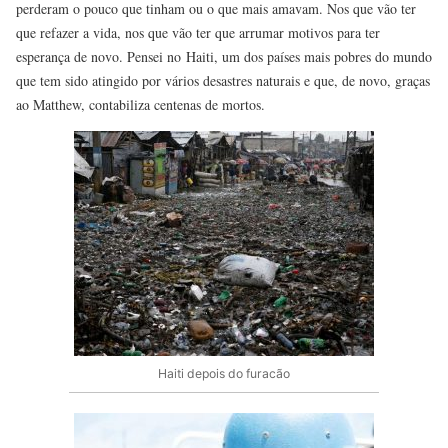
perderam o pouco que tinham ou o que mais amavam. Nos que vão ter
que refazer a vida, nos que vão ter que arrumar motivos para ter
esperança de novo. Pensei no Haiti, um dos países mais pobres do mundo
que tem sido atingido por vários desastres naturais e que, de novo, graças
ao Matthew, contabiliza centenas de mortos.
Haiti depois do furacão