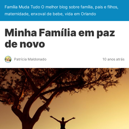
Família Muda Tudo O melhor blog sobre família, pais e filhos,
maternidade, enxoval de bebe, vida em Orlando
Minha Família em paz
de novo
Patrícia Maldonado
10 anos atrás