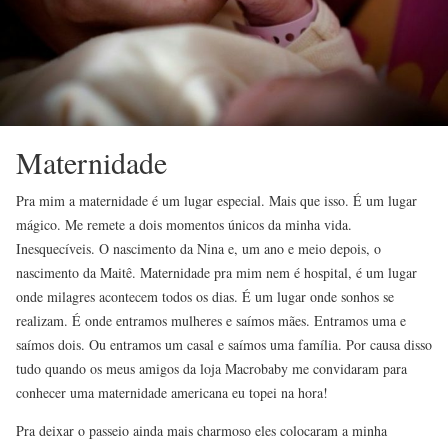
Maternidade
Pra mim a maternidade é um lugar especial. Mais que isso. É um lugar
mágico. Me remete a dois momentos únicos da minha vida.
Inesquecíveis. O nascimento da Nina e, um ano e meio depois, o
nascimento da Maitê. Maternidade pra mim nem é hospital, é um lugar
onde milagres acontecem todos os dias. É um lugar onde sonhos se
realizam. É onde entramos mulheres e saímos mães. Entramos uma e
saímos dois. Ou entramos um casal e saímos uma família. Por causa disso
tudo quando os meus amigos da loja Macrobaby me convidaram para
conhecer uma maternidade americana eu topei na hora!
Pra deixar o passeio ainda mais charmoso eles colocaram a minha