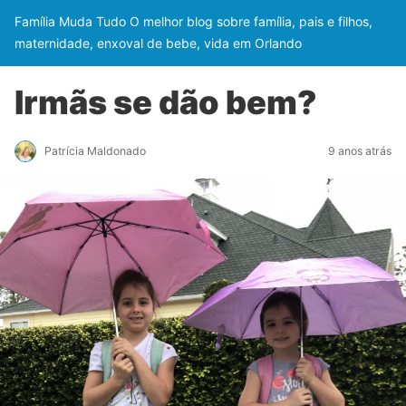
Família Muda Tudo O melhor blog sobre família, pais e filhos,
maternidade, enxoval de bebe, vida em Orlando
Irmãs se dão bem?
Patrícia Maldonado
9 anos atrás