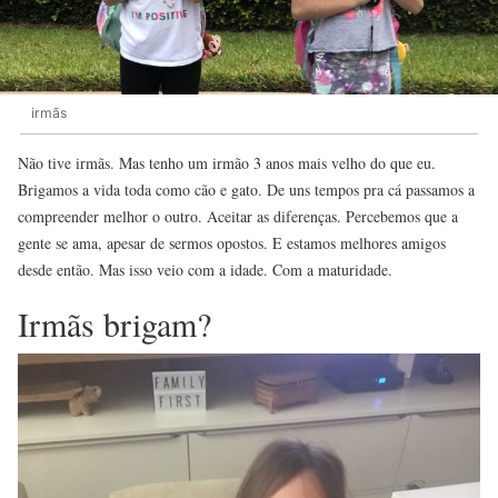
irmãs
Não tive irmãs. Mas tenho um irmão 3 anos mais velho do que eu.
Brigamos a vida toda como cão e gato. De uns tempos pra cá passamos a
compreender melhor o outro. Aceitar as diferenças. Percebemos que a
gente se ama, apesar de sermos opostos. E estamos melhores amigos
desde então. Mas isso veio com a idade. Com a maturidade.
Irmãs brigam?