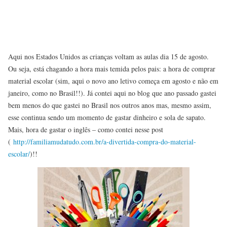
Aqui nos Estados Unidos as crianças voltam as aulas dia 15 de agosto.
Ou seja, está chagando a hora mais temida pelos pais: a hora de comprar
material escolar (sim, aqui o novo ano letivo começa em agosto e não em
janeiro, como no Brasil!!). Já contei aqui no blog que ano passado gastei
bem menos do que gastei no Brasil nos outros anos mas, mesmo assim,
esse continua sendo um momento de gastar dinheiro e sola de sapato.
Mais, hora de gastar o inglês – como contei nesse post
(
http://familiamudatudo.com.br/a-divertida-compra-do-material-
escolar/
)!!