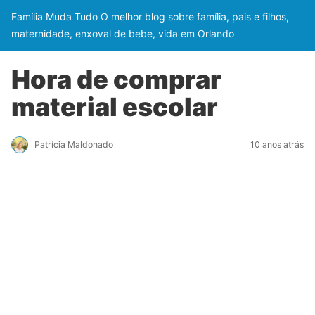
Família Muda Tudo O melhor blog sobre família, pais e filhos,
maternidade, enxoval de bebe, vida em Orlando
Hora de comprar
material escolar
Patrícia Maldonado
10 anos atrás