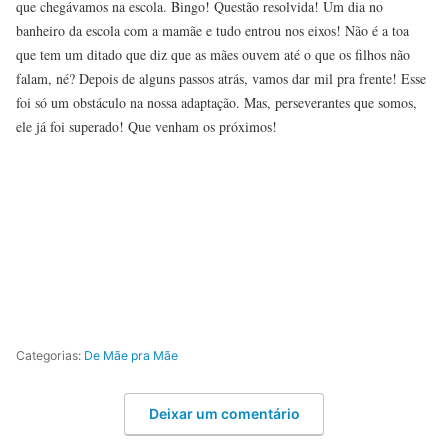
que chegávamos na escola. Bingo! Questão resolvida! Um dia no
banheiro da escola com a mamãe e tudo entrou nos eixos! Não é a toa
que tem um ditado que diz que as mães ouvem até o que os filhos não
falam, né? Depois de alguns passos atrás, vamos dar mil pra frente! Esse
foi só um obstáculo na nossa adaptação. Mas, perseverantes que somos,
ele já foi superado! Que venham os próximos!
Categorias:
De Mãe pra Mãe
Deixar um comentário