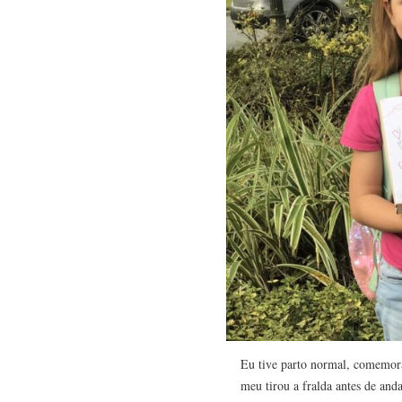
Eu tive parto normal, comemor
meu tirou a fralda antes de and