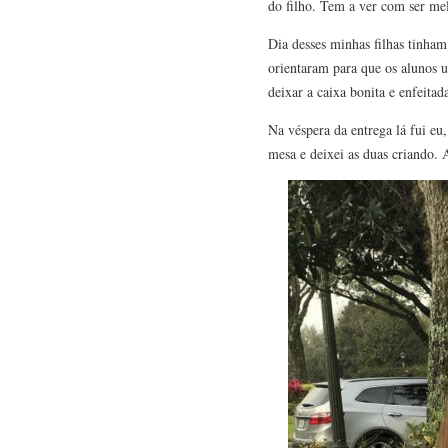
do filho. Tem a ver com ser mel
Dia desses minhas filhas tinham
orientaram para que os alunos us
deixar a caixa bonita e enfeitad
Na véspera da entrega lá fui eu
mesa e deixei as duas criando. A