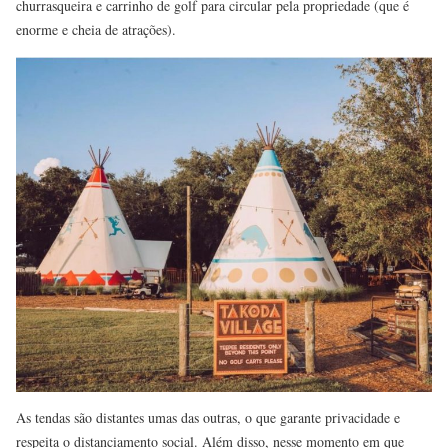
churrasqueira e carrinho de golf para circular pela propriedade (que é
enorme e cheia de atrações).
As tendas são distantes umas das outras, o que garante privacidade e
respeita o distanciamento social. Além disso, nesse momento em que