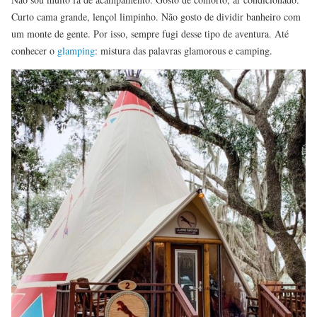
Curto cama grande, lençol limpinho. Não gosto de dividir banheiro com
um monte de gente. Por isso, sempre fugi desse tipo de aventura. Até
conhecer o
glamping
: mistura das palavras glamorous e camping.