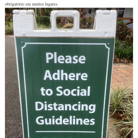
obrigatório em muitos lugares.