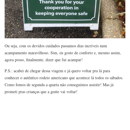
Ou seja, com os devidos cuidados passamos dias incríveis num
acampamento maravilhoso. Sim, eu gosto de conforto e, mesmo assim,
agora posso, finalmente, dizer que fui acampar!
P.S.: acabei de chegar dessa viagem e já quero voltar pra lá para
conhecer o autêntico rodeio americano que acontece lá todos os sábados.
Como fomos de segunda a quarta não conseguimos assistir! Mas já
prometi pras crianças que a gente vai voltar!