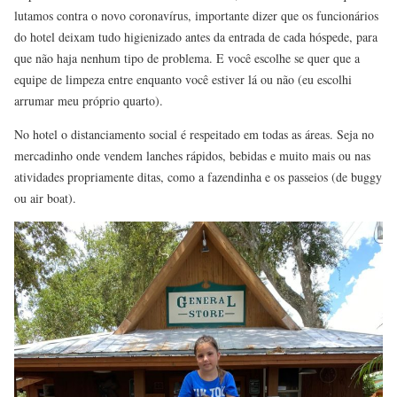
lutamos contra o novo coronavírus, importante dizer que os funcionários
do hotel deixam tudo higienizado antes da entrada de cada hóspede, para
que não haja nenhum tipo de problema. E você escolhe se quer que a
equipe de limpeza entre enquanto você estiver lá ou não (eu escolhi
arrumar meu próprio quarto).
No hotel o distanciamento social é respeitado em todas as áreas. Seja no
mercadinho onde vendem lanches rápidos, bebidas e muito mais ou nas
atividades propriamente ditas, como a fazendinha e os passeios (de buggy
ou air boat).